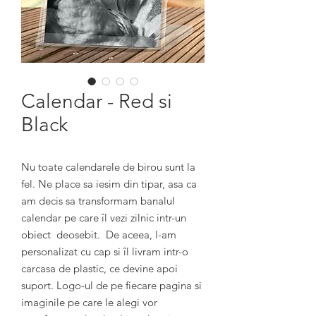
Calendar - Red si
Black
Nu toate calendarele de birou sunt la 
fel. Ne place sa iesim din tipar, asa ca 
am decis sa transformam banalul 
calendar pe care îl vezi zilnic intr-un 
obiect  deosebit.  De aceea, l-am 
personalizat cu cap si îl livram intr-o 
carcasa de plastic, ce devine apoi 
suport. Logo-ul de pe fiecare pagina si 
imaginile pe care le alegi vor 