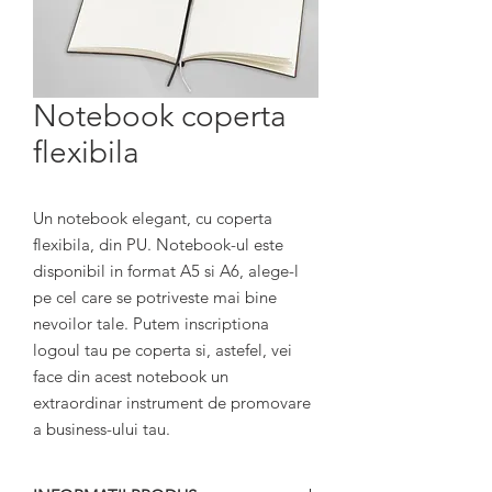
Notebook coperta
flexibila
Un notebook elegant, cu coperta
flexibila, din PU. Notebook-ul este
disponibil in format A5 si A6, alege-l
pe cel care se potriveste mai bine
nevoilor tale. Putem inscriptiona
logoul tau pe coperta si, astefel, vei
face din acest notebook un
extraordinar instrument de promovare
a business-ului tau.