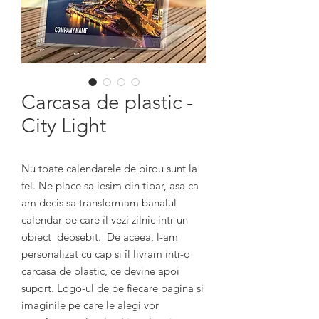
Carcasa de plastic -
City Light
Nu toate calendarele de birou sunt la 
fel. Ne place sa iesim din tipar, asa ca 
am decis sa transformam banalul 
calendar pe care îl vezi zilnic intr-un 
obiect  deosebit.  De aceea, l-am 
personalizat cu cap si îl livram intr-o 
carcasa de plastic, ce devine apoi 
suport. Logo-ul de pe fiecare pagina si 
imaginile pe care le alegi vor 