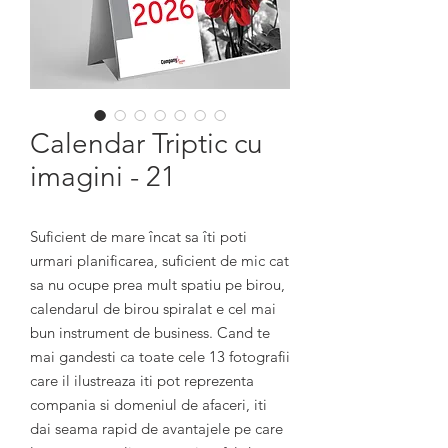
Calendar Triptic cu
imagini - 21
Suficient de mare încat sa îti poti 
urmari planificarea, suficient de mic cat 
sa nu ocupe prea mult spatiu pe birou, 
calendarul de birou spiralat e cel mai 
bun instrument de business. Cand te 
mai gandesti ca toate cele 13 fotografii 
care il ilustreaza iti pot reprezenta 
compania si domeniul de afaceri, iti 
dai seama rapid de avantajele pe care 