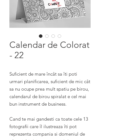
Calendar de Colorat
- 22
Suficient de mare încât sa îti poti
urmari planificarea, suficient de mic cât
sa nu ocupe prea mult spatiu pe birou,
calendarul de birou spiralat e cel mai
bun instrument de business.
Cand te mai gandesti ca toate cele 13
fotografii care îl ilustreaza îti pot
reprezenta compania si domeniul de