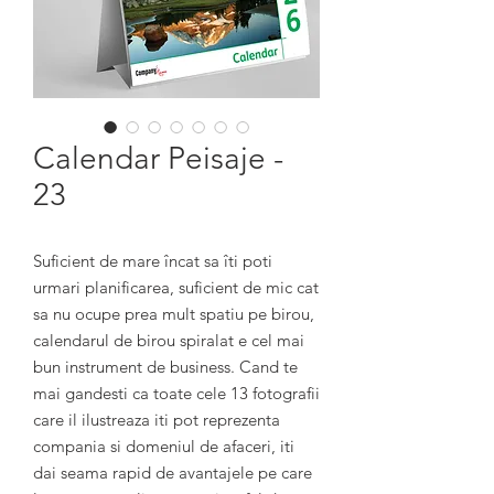
Calendar Peisaje -
23
Suficient de mare încat sa îti poti 
urmari planificarea, suficient de mic cat 
sa nu ocupe prea mult spatiu pe birou, 
calendarul de birou spiralat e cel mai 
bun instrument de business. Cand te 
mai gandesti ca toate cele 13 fotografii 
care il ilustreaza iti pot reprezenta 
compania si domeniul de afaceri, iti 
dai seama rapid de avantajele pe care 