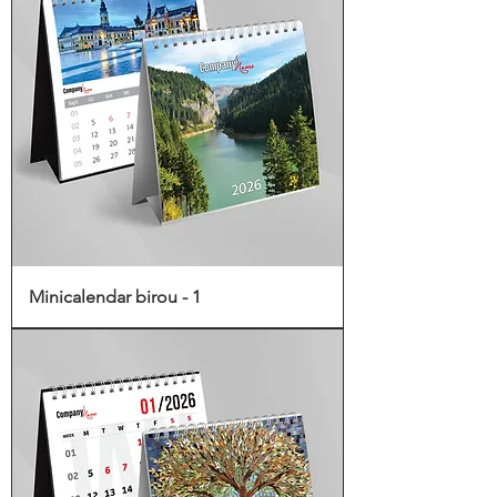
Minicalendar birou - 1