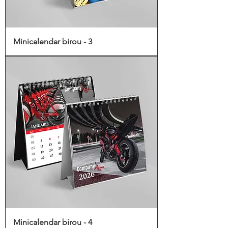
Minicalendar birou - 3
Minicalendar birou - 4