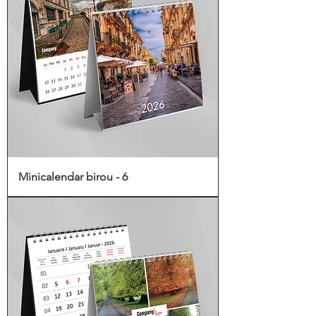
Minicalendar birou - 6