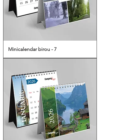
Minicalendar birou - 7