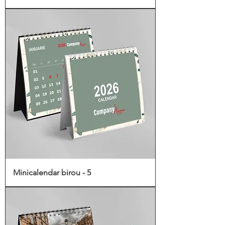
Minicalendar birou - 5