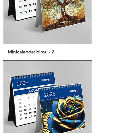
Minicalendar birou - 2